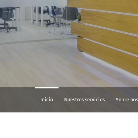
Inicio
Nuestros servicios
Sobre nos