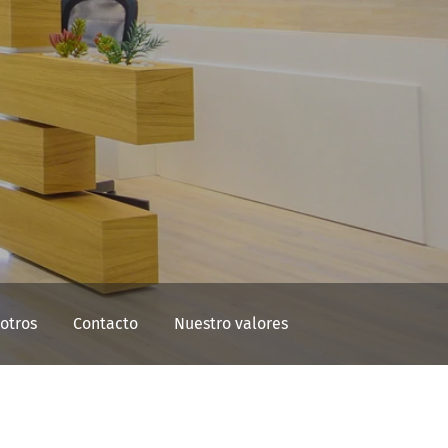
otros
Contacto
Nuestro valores