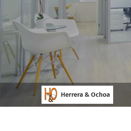
Herrera & Ochoa