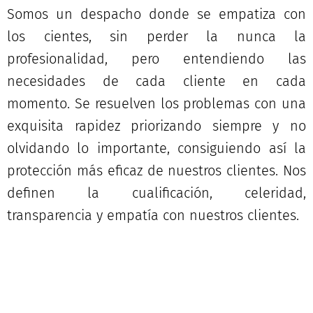
Somos un despacho donde se empatiza con
los cientes, sin perder la nunca la
profesionalidad, pero entendiendo las
necesidades de cada cliente en cada
momento. Se resuelven los problemas con una
exquisita rapidez priorizando siempre y no
olvidando lo importante, consiguiendo así la
protección más eficaz de nuestros clientes. Nos
definen la cualificación, celeridad,
transparencia y empatía con nuestros clientes.