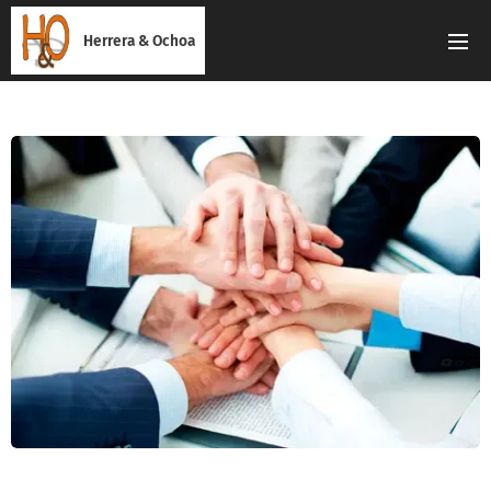
Herrera & Ochoa