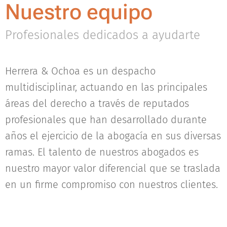
Nuestro equipo
Profesionales dedicados a ayudarte
Herrera & Ochoa es un despacho
multidisciplinar, actuando en las principales
áreas del derecho a través de reputados
profesionales que han desarrollado durante
años el ejercicio de la abogacía en sus diversas
ramas. El talento de nuestros abogados es
nuestro mayor valor diferencial que se traslada
en un firme compromiso con nuestros clientes.